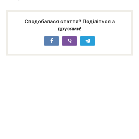
Сподобалася стаття? Поділіться з
друзями!