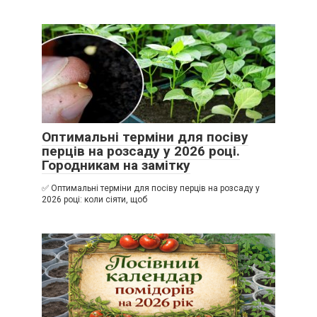
Оптимальні терміни для посіву
перців на розсаду у 2026 році.
Городникам на замітку
✅ Оптимальні терміни для посіву перців на розсаду у
2026 році: коли сіяти, щоб