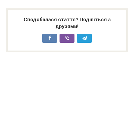
Сподобалася стаття? Поділіться з
друзями!