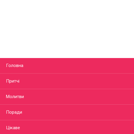
Головна
Притчі
Молитви
Поради
Цікаве