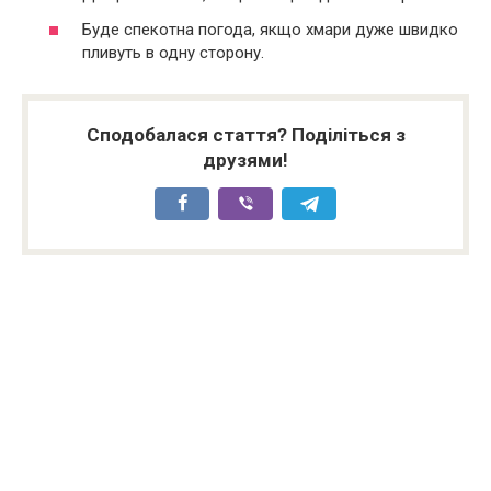
Буде спекотна погода, якщо хмари дуже швидко
пливуть в одну сторону.
Сподобалася стаття? Поділіться з
друзями!