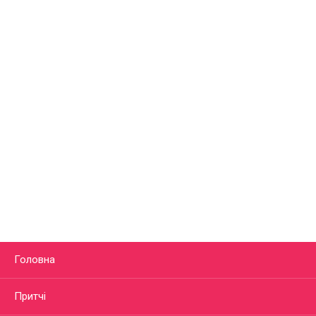
Головна
Притчі