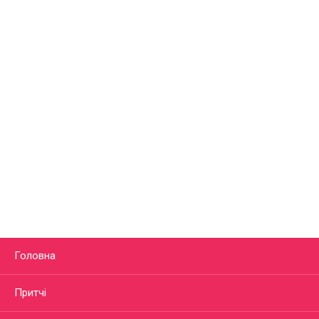
Головна
Притчі