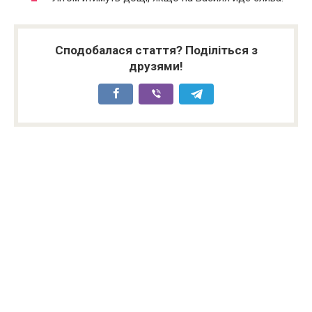
Сподобалася стаття? Поділіться з
друзями!