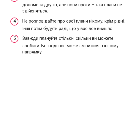
допомоги друзів, але вони проти – такі плани не
здійсняться.
Не розповідайте про свої плани нікому, крім рідні.
Інші потім будуть раді, що у вас все вийшло.
Завжди плануйте стільки, скільки ви можете
зробити. Бо іноді все може змінитися в іншому
напрямку.