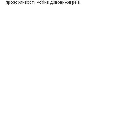
прозорливості. Робив дивовижні речі.