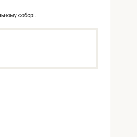
ьному соборі.