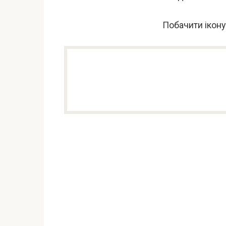
Побачити ікон