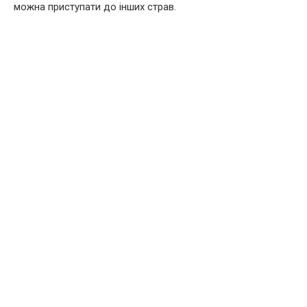
можна приступати до інших страв.