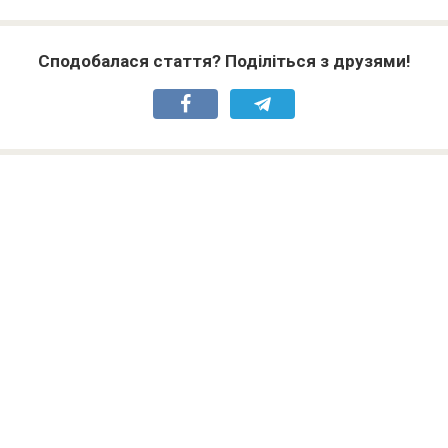
Сподобалася стаття? Поділіться з друзями!