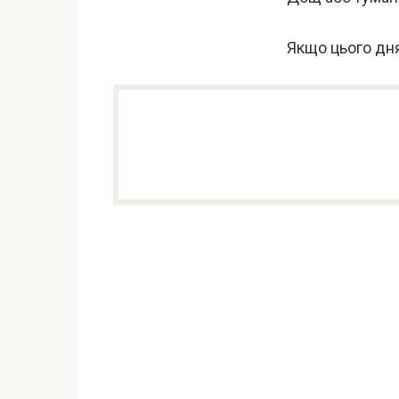
Якщо цього дня