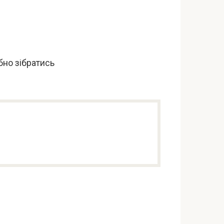
бно зібратись