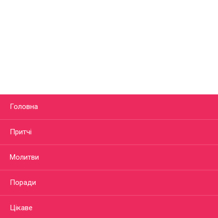
Головна
Притчі
Молитви
Поради
Цікаве