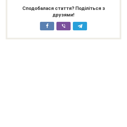
Сподобалася стаття? Поділіться з
друзями!