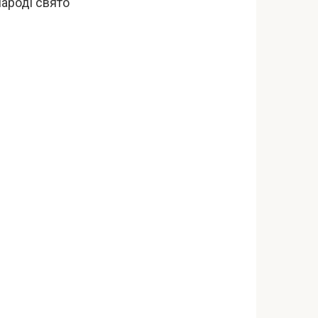
народі свято