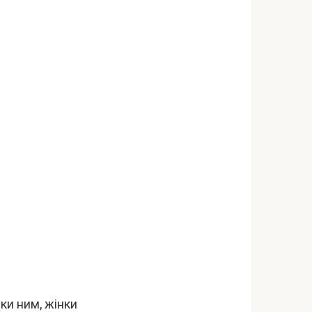
ки ним, жінки