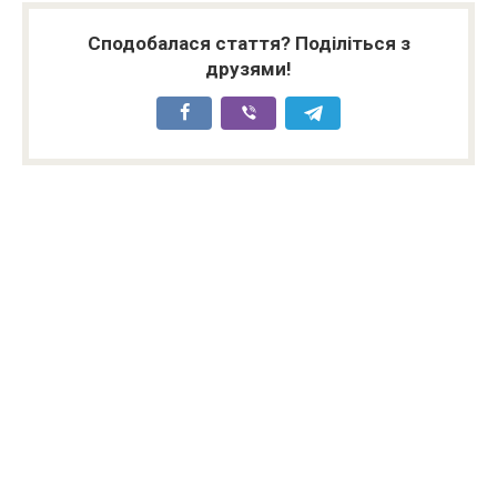
Сподобалася стаття? Поділіться з
друзями!