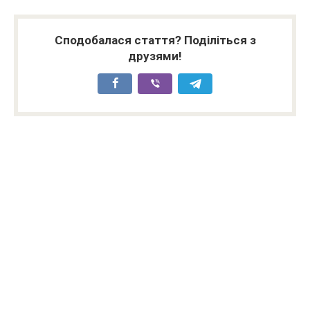
Сподобалася стаття? Поділіться з
друзями!