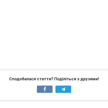
Сподобалася стаття? Поділіться з друзями!