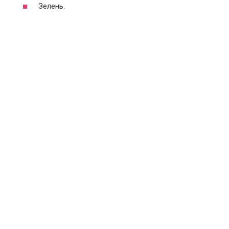
Зелень.