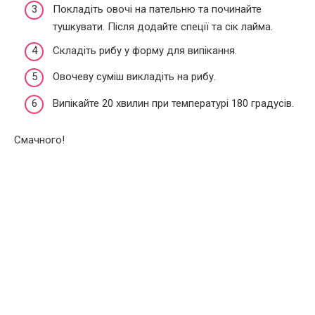
Покладіть овочі на пательню та починайте
тушкувати. Після додайте спеції та сік лайма.
Складіть рибу у форму для випікання.
Овочеву суміш викладіть на рибу.
Випікайте 20 хвилин при температурі 180 градусів.
Смачного!