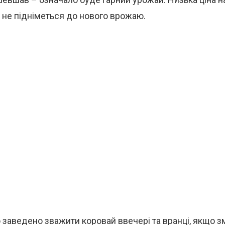
 не підніметься до нового врожаю.
о заведено зважити коровай ввечері та вранці, якщо 