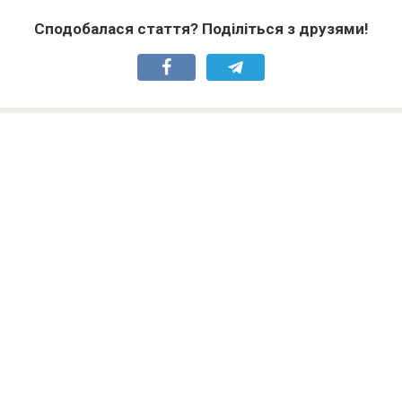
Сподобалася стаття? Поділіться з друзями!