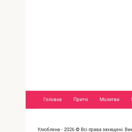
Головна
Притчі
Молитви
Улюблена - 2026 © Всі права захищені. Ви