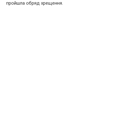
пройшла обряд хрещення.