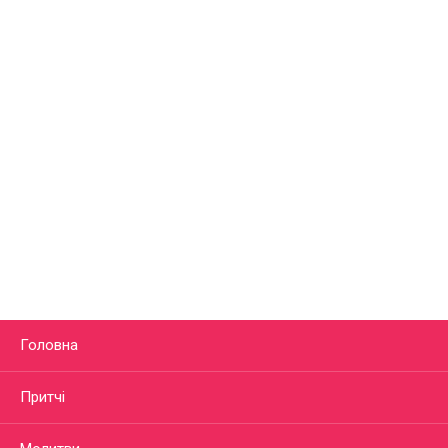
Головна
Притчі