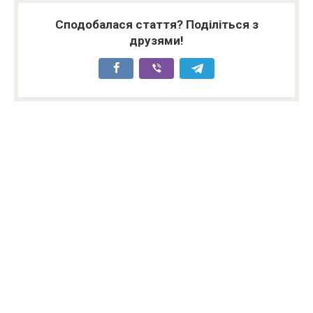
Сподобалася стаття? Поділіться з
друзями!