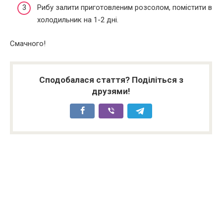
Рибу залити приготовленим розсолом, помістити в
холодильник на 1-2 дні.
Смачного!
Сподобалася стаття? Поділіться з
друзями!