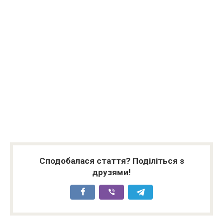
Сподобалася стаття? Поділіться з
друзями!