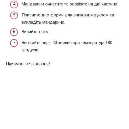
Мандарини очистите та розріжте на дві частини.
Присипте дно форми для випікання цукром та
викладіть мандарини.
Вилийте тісто.
Випікайте пиріг 40 хвилин при температурі 180
градусів.
Приємного чаювання!