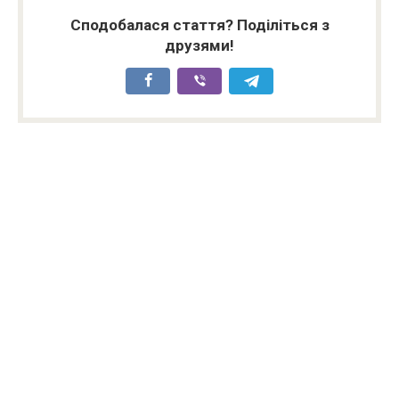
Сподобалася стаття? Поділіться з
друзями!