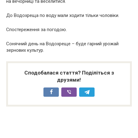
на вечорниці та веселитися.
До Водохреща по воду мали ходити тільки чоловіки.
Спостереження за погодою.
Сонячний день на Водохреще – буде гарний урожай
зернових культур.
Сподобалася стаття? Поділіться з
друзями!