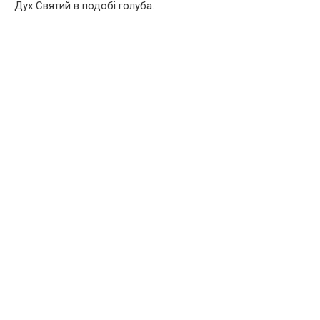
Дух Святий в подобі голуба.