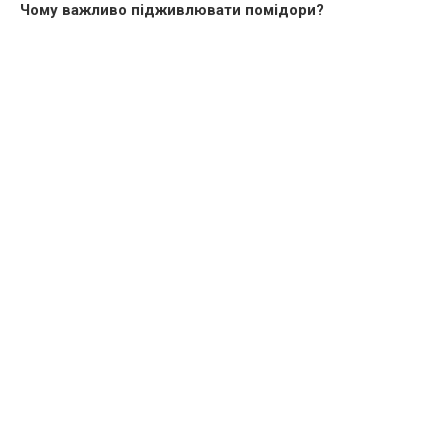
Чому важливо підживлювати помідори?