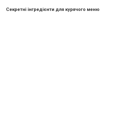
Секретні інгредієнти для курячого меню