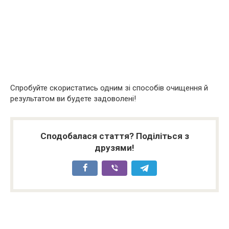
Спробуйте скористатись одним зі способів очищення й
результатом ви будете задоволені!
Сподобалася стаття? Поділіться з
друзями!