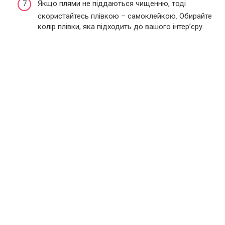
Якщо плями не піддаються чищенню, тоді
скористайтесь плівкою – самоклейкою. Обирайте
колір плівки, яка підходить до вашого інтер’єру.