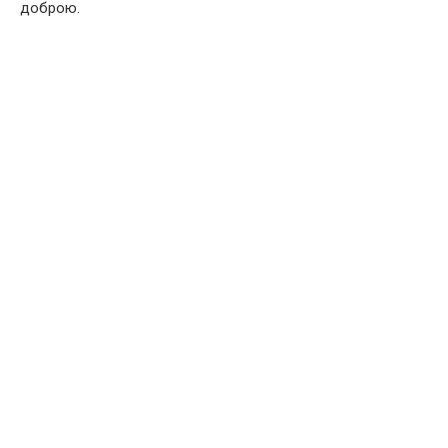
доброю.