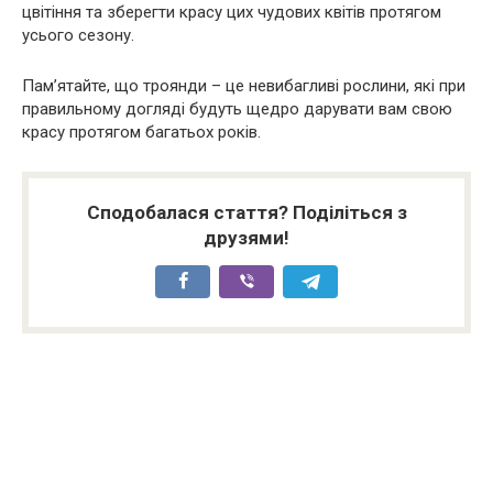
цвітіння та зберегти красу цих чудових квітів протягом
усього сезону.
Пам’ятайте, що троянди – це невибагливі рослини, які при
правильному догляді будуть щедро дарувати вам свою
красу протягом багатьох років.
Сподобалася стаття? Поділіться з
друзями!