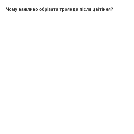
Чому важливо обрізати троянди після цвітіння?