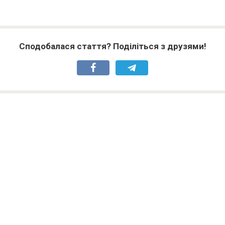
Сподобалася стаття? Поділіться з друзями!