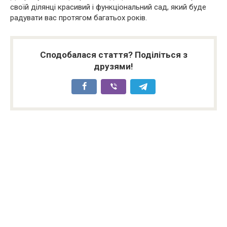
своїй ділянці красивий і функціональний сад, який буде
радувати вас протягом багатьох років.
Сподобалася стаття? Поділіться з
друзями!