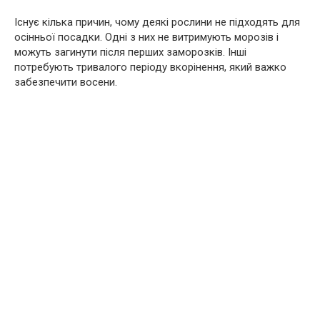
Існує кілька причин, чому деякі рослини не підходять для
осінньої посадки. Одні з них не витримують морозів і
можуть загинути після перших заморозків. Інші
потребують тривалого періоду вкорінення, який важко
забезпечити восени.