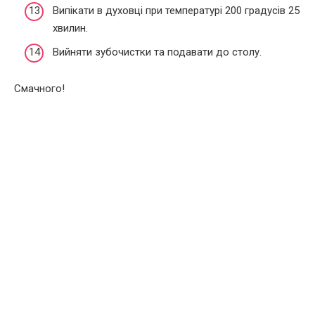
Випікати в духовці при температурі 200 градусів 25
хвилин.
Вийняти зубочистки та подавати до столу.
Смачного!