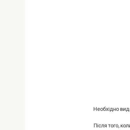
Необхідно вида
Після того, ко