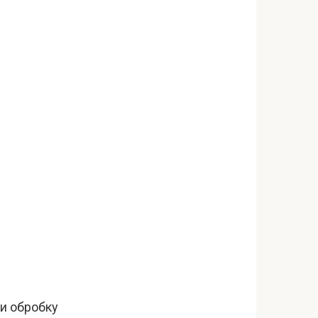
ти обробку