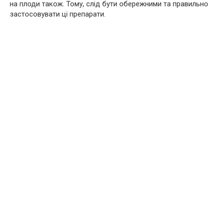
на плоди також. Тому, слід бути обережними та правильно
застосовувати ці препарати.