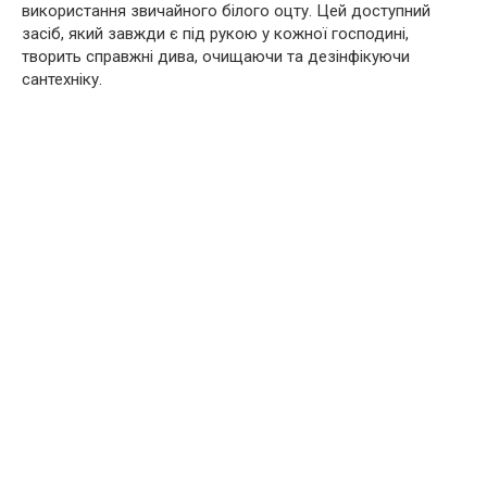
використання звичайного білого оцту. Цей доступний
засіб, який завжди є під рукою у кожної господині,
творить справжні дива, очищаючи та дезінфікуючи
сантехніку.