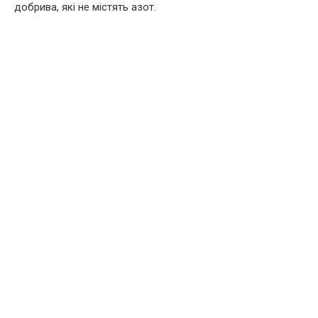
добрива, які не містять азот.