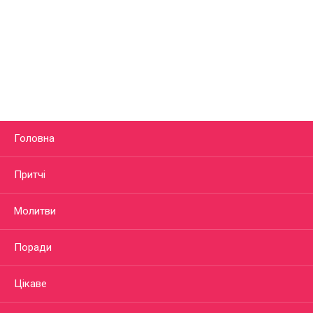
Головна
Притчі
Молитви
Поради
Цікаве