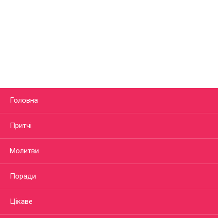
Головна
Притчі
Молитви
Поради
Цікаве