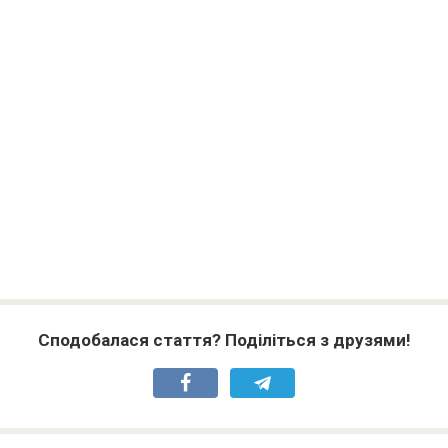
Сподобалася стаття? Поділіться з друзями!