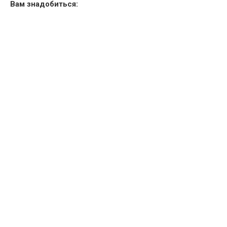
Вам знадобиться: