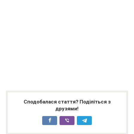
Сподобалася стаття? Поділіться з
друзями!