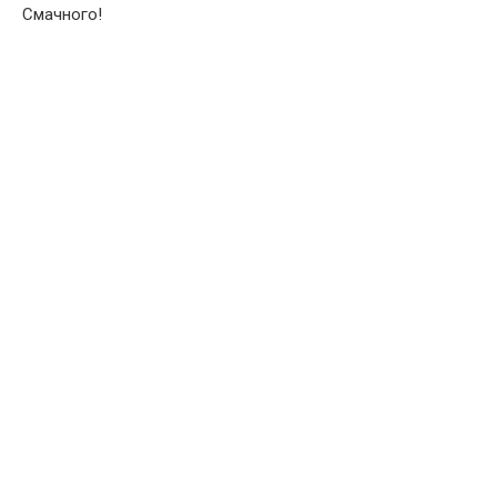
Смачного!