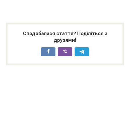
Сподобалася стаття? Поділіться з
друзями!