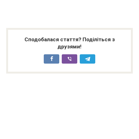
Сподобалася стаття? Поділіться з
друзями!