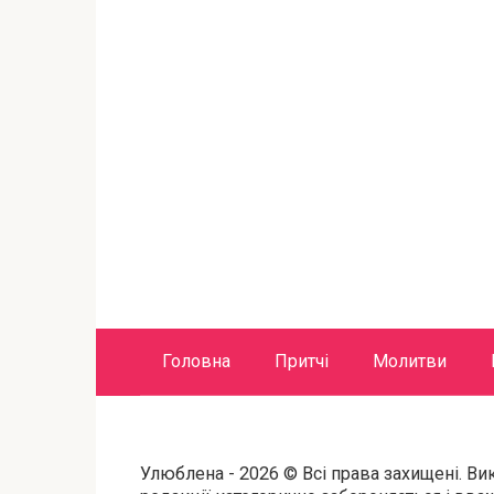
Головна
Притчі
Молитви
Улюблена - 2026 © Всі права захищені. Ви