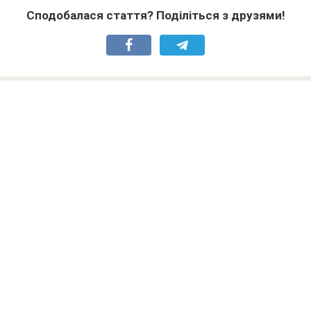
Сподобалася стаття? Поділіться з друзями!