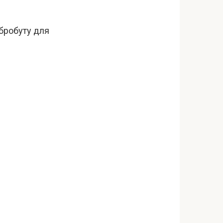
обробуту для