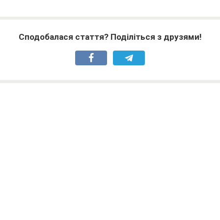
Сподобалася стаття? Поділіться з друзями!