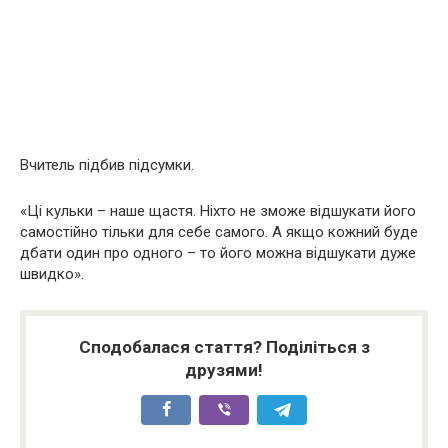
Вчитель підбив підсумки.
«Ці кульки – наше щастя. Ніхто не зможе відшукати його
самостійно тільки для себе самого. А якщо кожний буде
дбати один про одного – то його можна відшукати дуже
швидко».
Сподобалася стаття? Поділіться з
друзями!